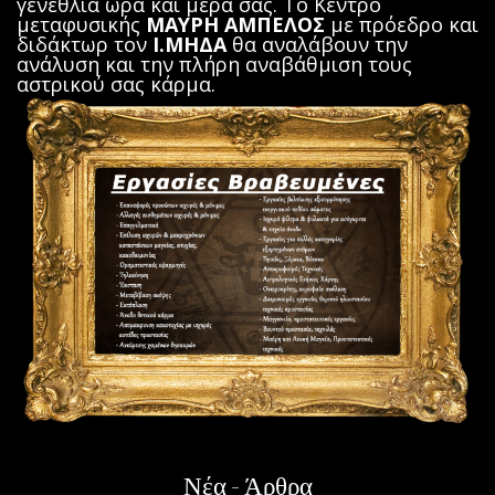
γενέθλια ώρα και μέρα σας. Το Κέντρο
μεταφυσικής
ΜΑΥΡΗ ΑΜΠΕΛΟΣ
με πρόεδρο και
διδάκτωρ τον
Ι.ΜΗΔΑ
θα αναλάβουν την
ανάλυση και την πλήρη αναβάθμιση τους
αστρικού σας κάρμα.
Νέα - Άρθρα