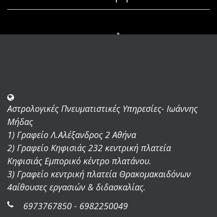
Αστρολογικές Πνευματιστικές Υπηρεσίες- Ιωάννης
Μήδας
1) Γραφείο Λ.Αλέξανδρος 2 Αθήνα
2) Γραφείο Κηφισιάς 232 κεντρική πλατεία
Κηφισιάς Εμπορικό κέντρο πλατάνου.
3) Γραφείο κεντρική πλατεία Θρακομακαιδόνων
4αίθουσες εργασιών & διδασκαλίας.
6973767850 - 6982250049