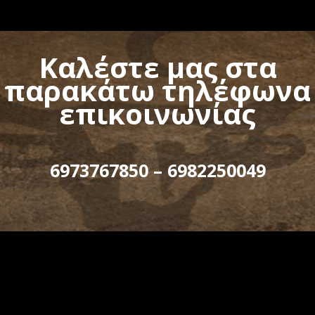
Καλέστε μας στα
παρακάτω τηλέφωνα
επικοινωνίας
6973767850 – 6982250049