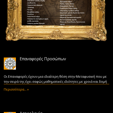
Επαναφορές Προσώπων
Οι Επαναφορές έχουν μια ιδιαίτερη θέση στην Μεταφυσική που με
την σειρά της έχει σαφώς μαθηματικές ιδιότητες με χροιά και δομή
Περισσότερα... »