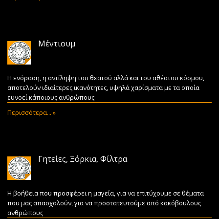
Μέντιουμ
Η ενόραση, η αντίληψη του θεατού αλλά και του αθέατου κόσμου,
αποτελούν ιδιαίτερες ικανότητες, υψηλά χαρίσματα με τα οποία
ευνοεί κάποιους ανθρώπους
Περισσότερα... »
Γητείες, Ξόρκια, Φίλτρα
Η βοήθεια που προσφέρει η μαγεία, για να επιτύχουμε σε θέματα
που μας απασχολούν, για να προστατευτούμε από κακόβουλους
ανθρώπους