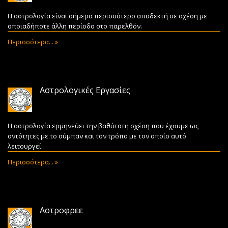
Η αστρολογία είναι σήμερα περισσότερο αποδεκτή σε σχέση με
οποιαδήποτε άλλη περίοδο στο παρελθόν.
Περισσότερα... »
Αστρολογικές Εργασίες
Η αστρολογία ερμηνεύει την βαθύτατη σχέση που έχουμε ως
οντότητες με το σύμπαν και τον τρόπο με τον οποίο αυτό
λειτουργεί.
Περισσότερα... »
Αστροφρεε