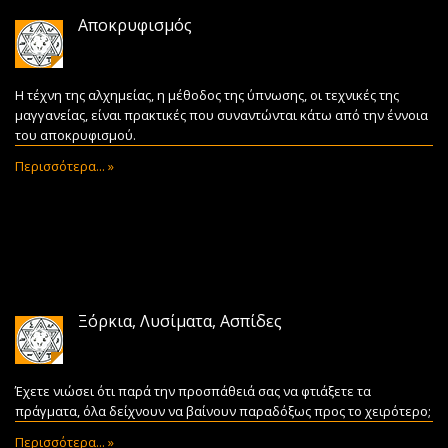
Αποκρυφισμός
Η τέχνη της αλχημείας, η μέθοδος της ύπνωσης, οι τεχνικές της
μαγγανείας, είναι πρακτικές που συναντώνται κάτω από την έννοια
του αποκρυφισμού.
Περισσότερα... »
Ξόρκια, Λυσίματα, Ασπίδες
Έχετε νιώσει ότι παρά την προσπάθειά σας να φτιάξετε τα
πράγματα, όλα δείχνουν να βαίνουν παραδόξως προς το χειρότερο;
Περισσότερα... »