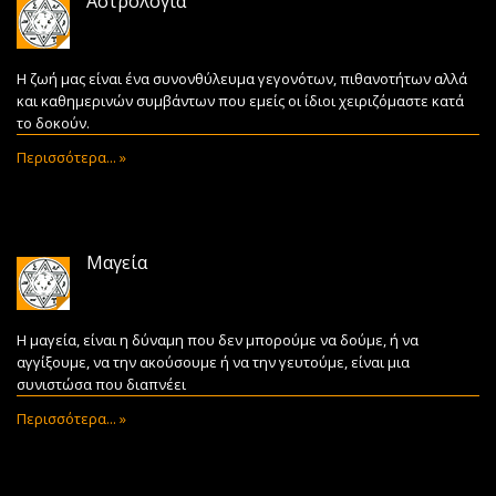
Αστρολογία
Η ζωή μας είναι ένα συνονθύλευμα γεγονότων, πιθανοτήτων αλλά
και καθημερινών συμβάντων που εμείς οι ίδιοι χειριζόμαστε κατά
το δοκούν.
Περισσότερα... »
Μαγεία
Η μαγεία, είναι η δύναμη που δεν μπορούμε να δούμε, ή να
αγγίξουμε, να την ακούσουμε ή να την γευτούμε, είναι μια
συνιστώσα που διαπνέει
Περισσότερα... »