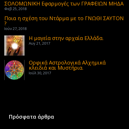
ΣΟΛΟΜΩΝΙΚΗ Εφαρμογές των ΓΡΑΦΕΙΩΝ ΜΗΔΑ
Φεβ 25, 2018
Ποια η σχέση του Ντάρμα με το ΓΝΩΘΙ ΣΑΥΤΟΝ
?
Ιούν 27, 2018
Η μαγεία στην αρχαία Ελλάδα.
Αυγ 21, 2017
Ορφικά Αστρολογικά Αλχημικά
κλειδιά και Μυστήρια.
Ιούλ 30, 2017
Πρόσφατα άρθρα