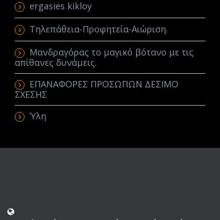
ergasies kikloy
Τηλεπάθεια-Προφητεία-Αιώριση.
Μανδραγόρας το μαγικό βότανο με τις
απίθανες δυνάμεις.
ΕΠΑΝΑΦΟΡΕΣ ΠΡΟΣΩΠΩΝ ΔΕΣΙΜΟ
ΣΧΕΣΗΣ
Ύλη