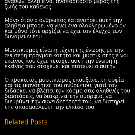
αγαθών, αλλά είναι αναπόσπαστο μέρος της
ζωής του καθενός.
Μόνο όταν ο άνθρωπος κατανοήσει αυτή την
αλήθεια μπορεί να γίνει ένα ολοκληρωμένο όν
και μόνο τότε αρχίζει να έχει τον έλεγχο των
δυνάμεών του.
Μυστικισμός είναι η τέχνη της ένωσης με την
ανώτερη πραγματικότητα και μυστικιστής είναι
εκείνος που έχει πετύχει αυτή την ένωση ή
εκείνος που στοχεύει και πιστεύει σ αυτήν.
Ο πρακτικός μυστικισμός επαυξάνει τη σοφία
και τις ικανότητες του ανθρώπου, γιατί τον
διδάσκει να βλέπει τον κόσμο στις αληθινές του
διαστάσεις, να διακρίνει την ομορφιά, να
διευρύνει την συνειδητότητά του, να διατηρεί
την απαρασάλευτη την ελπίδα του.
Related Posts